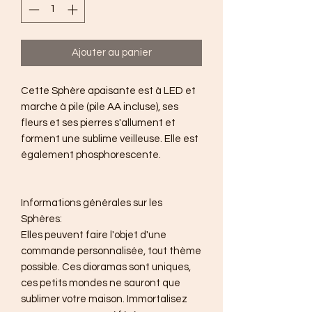
Ajouter au panier
Cette Sphère apaisante est à LED et
marche à pile (pile AA incluse), ses
fleurs et ses pierres s'allument et
forment une sublime veilleuse. Elle est
également phosphorescente.
Informations générales sur les
Sphères:
Elles peuvent faire l'objet d'une
commande personnalisée, tout thème
possible. Ces dioramas sont uniques,
ces petits mondes ne sauront que
sublimer votre maison. Immortalisez