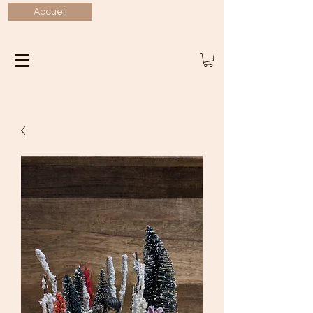
Accueil