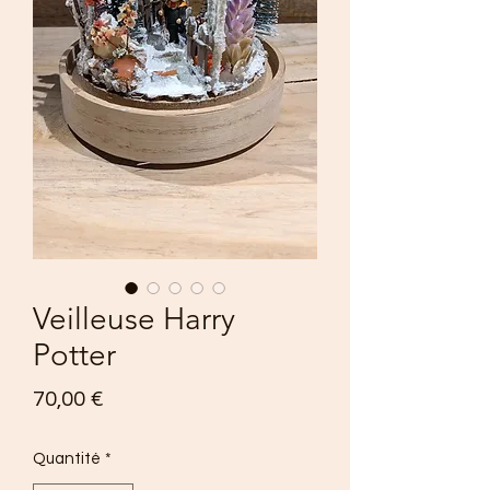
Veilleuse Harry
Potter
Prix
70,00 €
Quantité
*