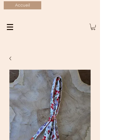
Accueil