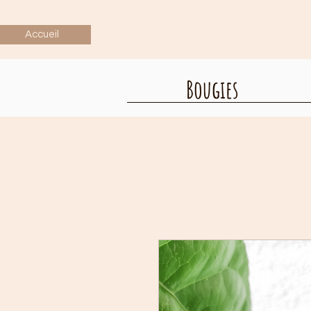
Accueil
Bougies