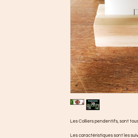
Les Colliers pendentifs, sont tou
Les caractéristiques sont les su