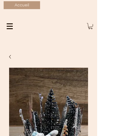
Accueil