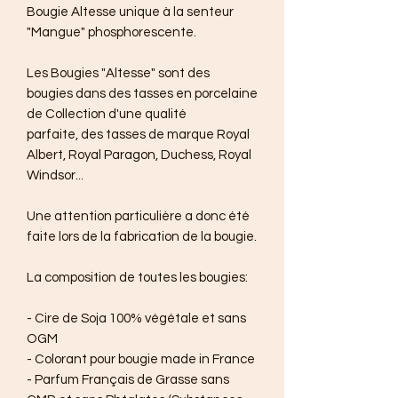
Bougie Altesse unique à la senteur
"Mangue" phosphorescente.
Les Bougies "Altesse" sont des
bougies dans des tasses en porcelaine
de Collection d'une qualité
parfaite, des tasses de marque Royal
Albert, Royal Paragon, Duchess, Royal
Windsor...
Une attention particulière a donc été
faite lors de la fabrication de la bougie.
La composition de toutes les bougies:
- Cire de Soja 100% végétale et sans
OGM
- Colorant pour bougie made in France
- Parfum Français de Grasse sans