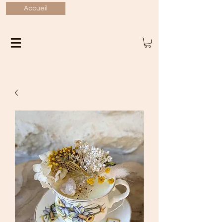
Accueil