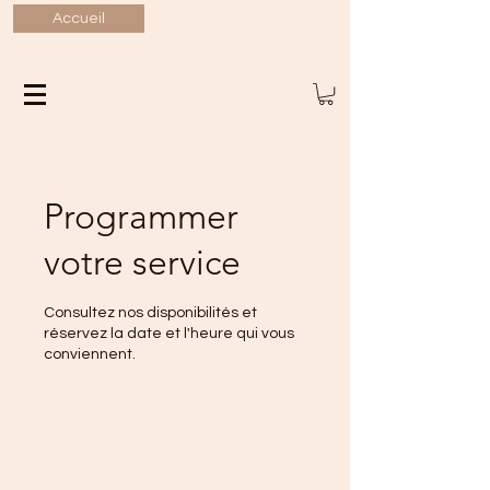
Accueil
Programmer
votre service
Consultez nos disponibilités et
réservez la date et l'heure qui vous
conviennent.