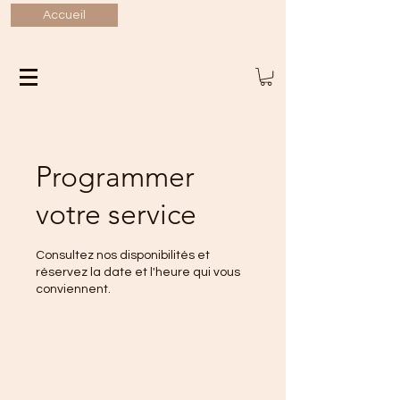
Accueil
Programmer
votre service
Consultez nos disponibilités et
réservez la date et l'heure qui vous
conviennent.