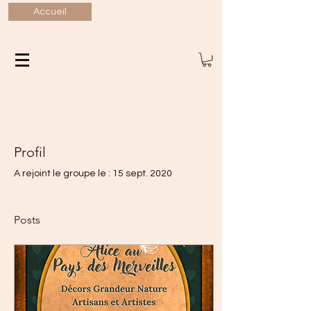
Accueil
Profil
A rejoint le groupe le : 15 sept. 2020
Posts